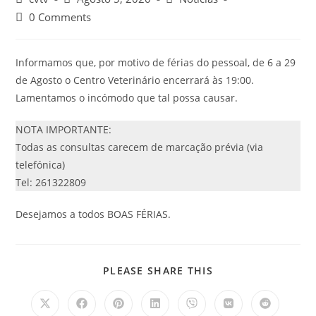
0 Comments
Informamos que, por motivo de férias do pessoal, de 6 a 29
de Agosto o Centro Veterinário encerrará às 19:00.
Lamentamos o incómodo que tal possa causar.
NOTA IMPORTANTE:
Todas as consultas carecem de marcação prévia (via
telefónica)
Tel: 261322809
Desejamos a todos BOAS FÉRIAS.
PLEASE SHARE THIS