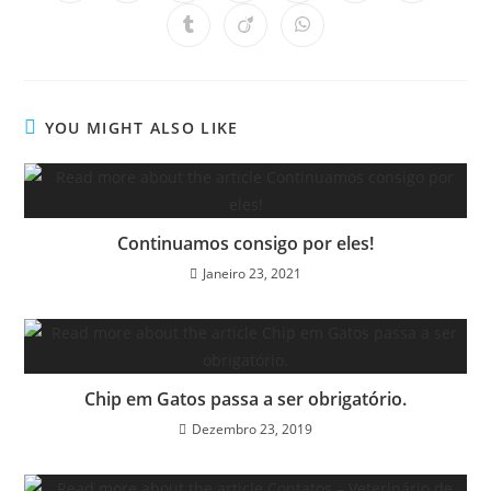
YOU MIGHT ALSO LIKE
Continuamos consigo por eles!
Janeiro 23, 2021
Chip em Gatos passa a ser obrigatório.
Dezembro 23, 2019