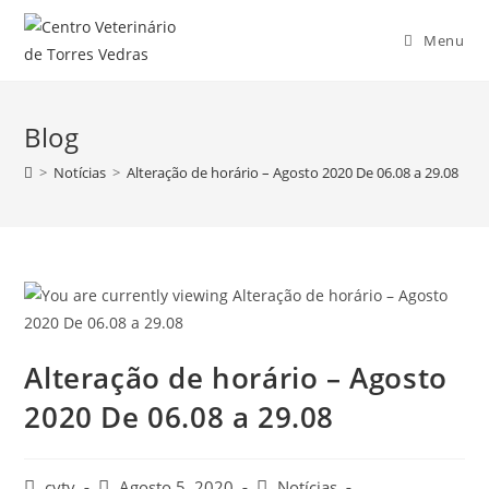
Menu
Blog
>
Notícias
>
Alteração de horário – Agosto 2020 De 06.08 a 29.08
Alteração de horário – Agosto
2020 De 06.08 a 29.08
cvtv
Agosto 5, 2020
Notícias