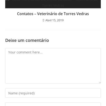
Contatos – Veterinário de Torres Vedras
Abril 15, 2019
Deixe um comentário