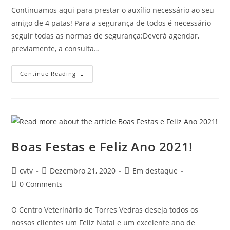
Continuamos aqui para prestar o auxílio necessário ao seu
amigo de 4 patas! Para a segurança de todos é necessário
seguir todas as normas de segurança:Deverá agendar,
previamente, a consulta…
Continue Reading
Boas Festas e Feliz Ano 2021!
cvtv
Dezembro 21, 2020
Em destaque
0 Comments
O Centro Veterinário de Torres Vedras deseja todos os
nossos clientes um Feliz Natal e um excelente ano de