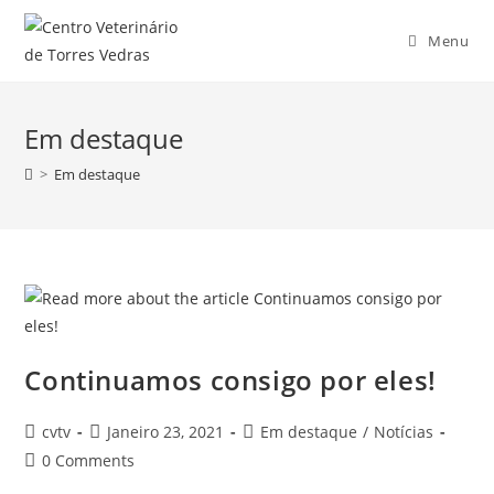
Menu
Em destaque
>
Em destaque
Continuamos consigo por eles!
cvtv
Janeiro 23, 2021
Em destaque
/
Notícias
0 Comments