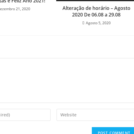
as e Feliz Ano 2021!
Alteração de horário – Agosto
ezembro 21, 2020
2020 De 06.08 a 29.08
Agosto 5, 2020