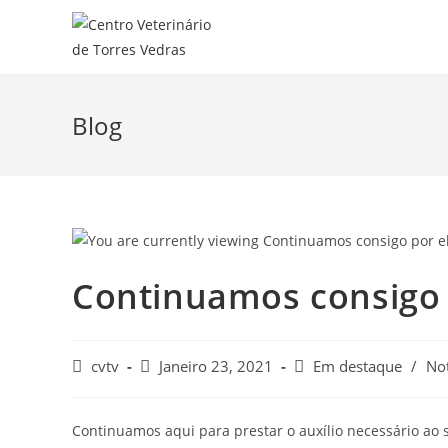
Blog
Continuamos consigo 
cvtv
Janeiro 23, 2021
Em destaque
/
Not
Continuamos aqui para prestar o auxílio necessário ao 